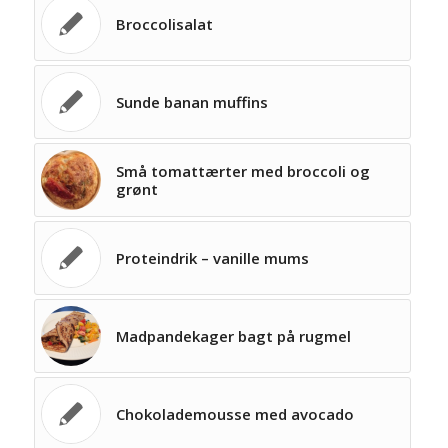
Broccolisalat
Sunde banan muffins
Små tomattærter med broccoli og
grønt
Proteindrik – vanille mums
Madpandekager bagt på rugmel
Chokolademousse med avocado